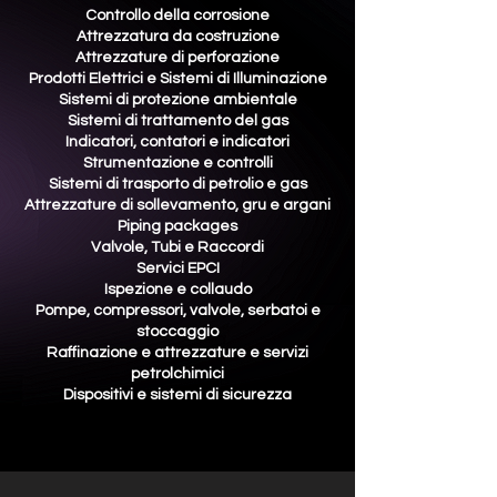
Controllo della corrosione
Attrezzatura da costruzione
Attrezzature di perforazione
Prodotti Elettrici e Sistemi di Illuminazione
Sistemi di protezione ambientale
Sistemi di trattamento del gas
Indicatori, contatori e indicatori
Strumentazione e controlli
Sistemi di trasporto di petrolio e gas
Attrezzature di sollevamento, gru e argani
Piping packages
Valvole, Tubi e Raccordi
Servici EPCI
Ispezione e collaudo
Pompe, compressori, valvole, serbatoi e
stoccaggio
Raffinazione e attrezzature e servizi
petrolchimici
Dispositivi e sistemi di sicurezza