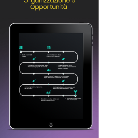
Organizzazione e
Opportunità