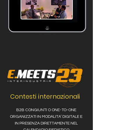
Contesti internazionali
B2B CONGIUNTI O ONE-TO-ONE
ORGANIZZATI IN MODALITA’ DIGITALE E
IN PRESENZA DIRETTAMENTE NEL