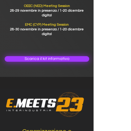
OEEC (NED) Meeting Session
28-29 novembre in presenza / 1-20 dicembre
digital
EMC (CYP) Meeting Session
28-30 novembre in presenza / 1-20 dicembre
digital
Scarica il kit informativo