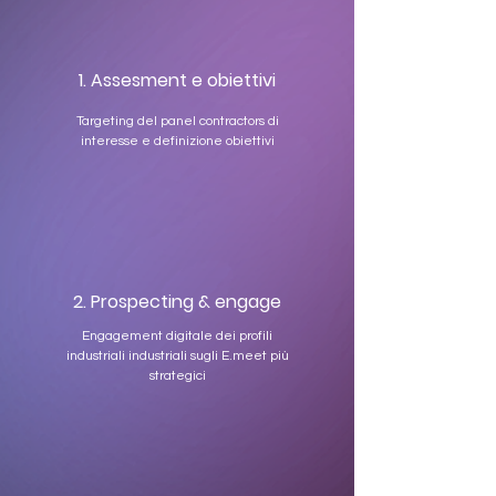
1. Assesment e obiettivi
Targeting del panel contractors di
interesse e definizione obiettivi
2. Prospecting & engage
Engagement digitale dei profili
industriali industriali sugli E.meet più
strategici