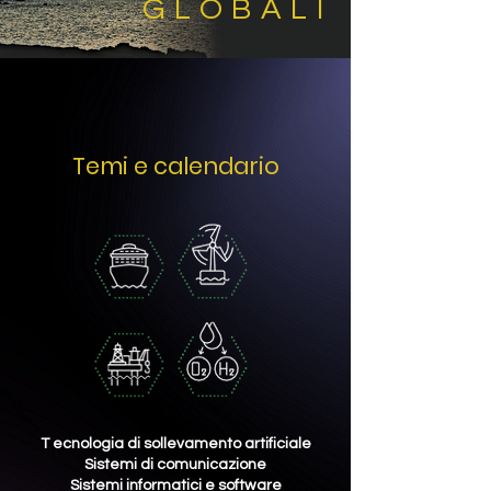
GLOBALI
Temi e calendario
T ecnologia di sollevamento artificiale
Sistemi di comunicazione
Sistemi informatici e software