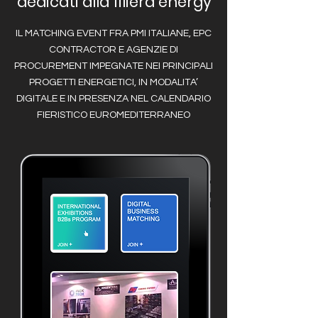
dedicati alla filiera energy
IL MATCHING EVENT FRA PMI ITALIANE, EPC
CONTRACTOR E AGENZIE DI
PROCUREMENT IMPEGNATE NEI PRINCIPALI
PROGETTI ENERGETICI, IN MODALITA’
DIGITALE E IN PRESENZA NEL CALENDARIO
FIERISTICO EUROMEDITERRANEO