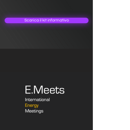
Scarica il kit informativo