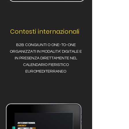
Contesti internazionali
B2B CONGIUNTI O ONE-TO-ONE
ORGANIZZATI IN MODALITA’ DIGITALE E
IN PRESENZA DIRETTAMENTE NEL
CALENDARIO FIERISTICO
EUROMEDITERRANEO