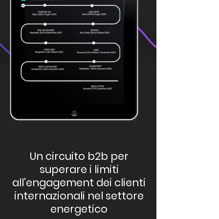
Un circuito b2b per
superare i limiti
all'engagement dei clienti
internazionali nel settore
energetico