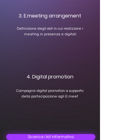
3. E.meeting arrangement
Definizione degli slot in cui realizzare i
meeting in presenza e digitali
4. Digital promotion
Campagne digital promotion a supporto
della partecipazione agli E.meet
Scarica i kit informatvo