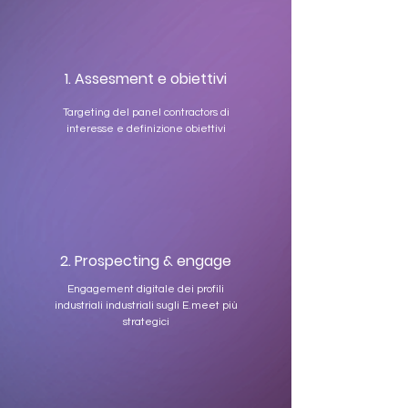
1. Assesment e obiettivi
Targeting del panel contractors di
interesse e definizione obiettivi
2. Prospecting & engage
Engagement digitale dei profili
industriali industriali sugli E.meet più
strategici