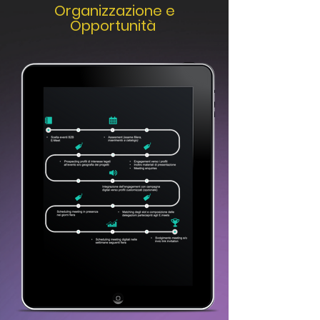
Organizzazione e
Opportunità