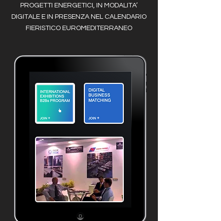
PROGETTI ENERGETICI, IN MODALITA’
DIGITALE E IN PRESENZA NEL CALENDARIO
FIERISTICO EUROMEDITERRANEO