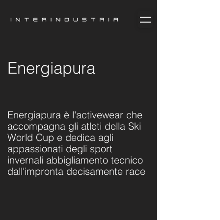
Energiapura
Energiapura è l'activewear che
accompagna gli atleti della Ski
World Cup e dedica agli
appassionati degli sport
invernali abbigliamento tecnico
dall'impronta decisamente race