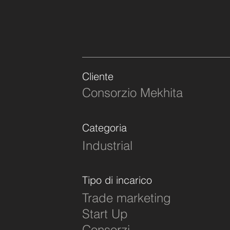
Cliente
Consorzio Mekhita
Categoria
Industrial
Tipo di incarico
Trade marketing
Start Up
Consorzi