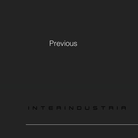
Previous