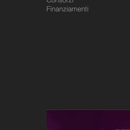
Finanziamenti