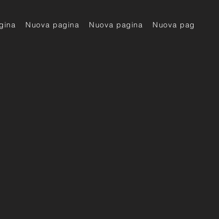
gina
Nuova pagina
Nuova pagina
Nuova pagina